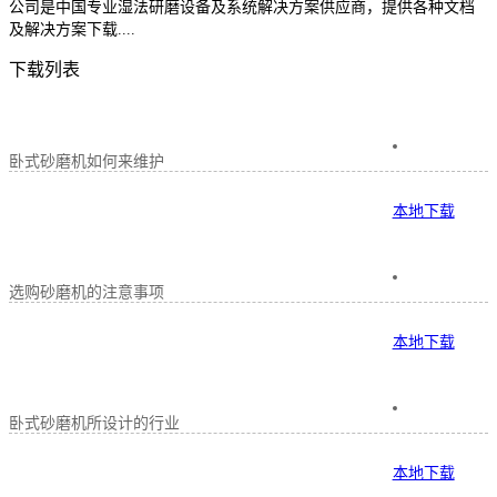
公司是中国专业湿法研磨设备及系统解决方案供应商，提供各种文档
及解决方案下载....
下载列表
卧式砂磨机如何来维护
本地下载
选购砂磨机的注意事项
本地下载
卧式砂磨机所设计的行业
本地下载