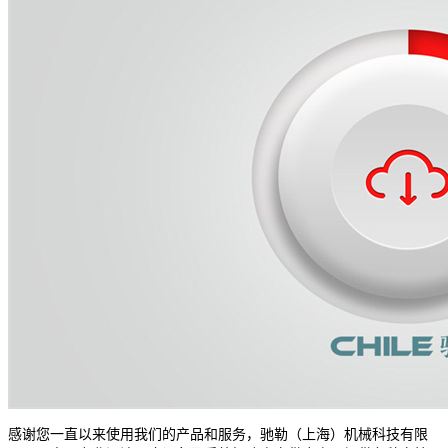
感谢您一直以来使用我们的产品和服务，驰勒（上海）机械科技有限