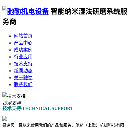
智能纳米湿法
研磨系统服
务商
网站首页
产品中心
成功案例
行业应用
技术支持
新闻动态
关于驰勒
联系我们
技术支持
技术支持/TECHNICAL SUPPORT
感谢您一直以来使用我们的产品和服务，驰勒（上海）机械科技有限