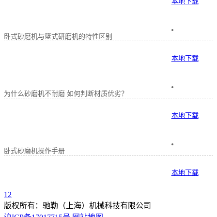
本地下载
卧式砂磨机与篮式研磨机的特性区别
本地下载
为什么砂磨机不耐磨 如何判断材质优劣？
本地下载
卧式砂磨机操作手册
本地下载
1
2
版权所有：驰勒（上海）机械科技有限公司