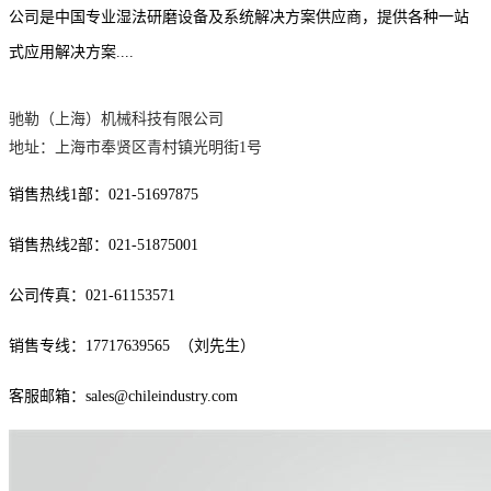
公司是中国专业湿法研磨设备及系统解决方案供应商，提供各种一站
式应用解决方案....
驰勒（上海）机械科技有限公司
地址：上海市奉贤区青村镇光明街1号
销售热线1部：021-51697875
销售热线2部：021-51875001
公司传真：021-61153571
销售专线：17717639565 （刘先生）
客服邮箱：sales@chileindustry.com