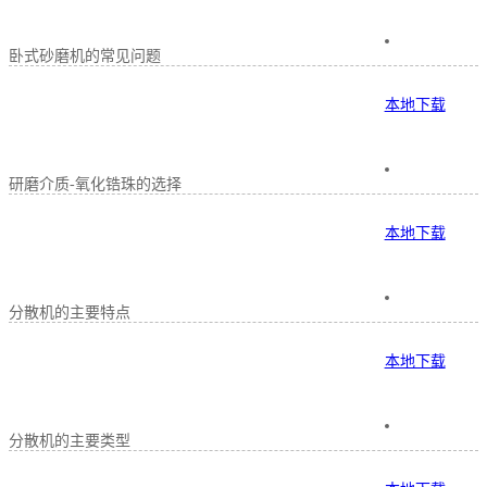
卧式砂磨机的常见问题
本地下载
研磨介质-氧化锆珠的选择
本地下载
分散机的主要特点
本地下载
分散机的主要类型