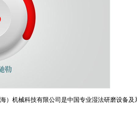
海）机械科技有限公司是中国专业湿法研磨设备及