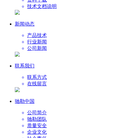
技术文档说明
新闻动态
产品技术
行业新闻
公司新闻
联系我们
联系方式
在线留言
驰勒中国
公司简介
驰勒团队
质量安全
企业文化