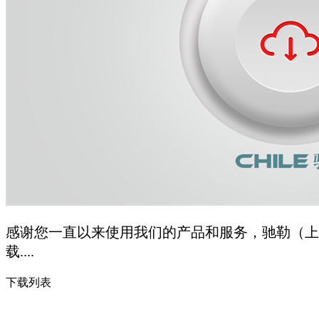
感谢您一直以来使用我们的产品和服务，驰勒（上
载....
下载列表