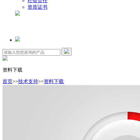
社会责任
资质证书
资料下载
首页
>>
技术支持
>>
资料下载