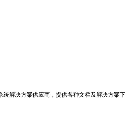
系统解决方案供应商，提供各种文档及解决方案下