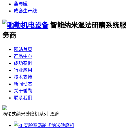
釜与罐
成套生产线
智能纳米湿法
研磨系统服
务商
网站首页
产品中心
成功案例
行业应用
技术支持
新闻动态
关于驰勒
联系我们
涡轮式纳米砂磨机系列
更多