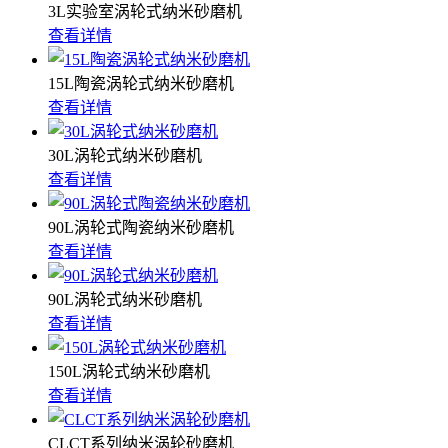
3L实验室涡轮式纳米砂磨机
查看详情
15L陶瓷涡轮式纳米砂磨机
查看详情
30L涡轮式纳米砂磨机
查看详情
90L涡轮式陶瓷纳米砂磨机
查看详情
90L涡轮式纳米砂磨机
查看详情
150L涡轮式纳米砂磨机
查看详情
CLCT系列纳米涡轮砂磨机