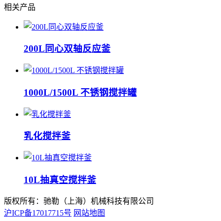
相关产品
200L同心双轴反应釜
1000L/1500L 不锈钢搅拌罐
乳化搅拌釜
10L抽真空搅拌釜
版权所有：驰勒（上海）机械科技有限公司
沪ICP备17017715号
网站地图